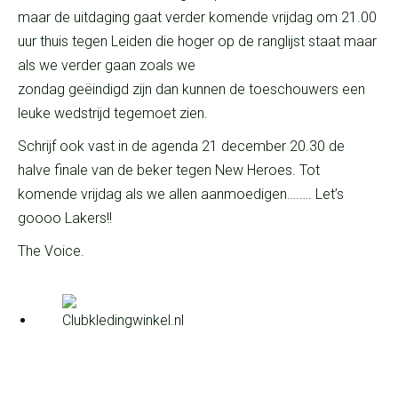
maar de uitdaging gaat verder komende vrijdag om 21.00
uur thuis tegen Leiden die hoger op de ranglijst staat maar
als we verder gaan zoals we
zondag geëindigd zijn dan kunnen de toeschouwers een
leuke wedstrijd tegemoet zien.
Schrijf ook vast in de agenda 21 december 20.30 de
halve finale van de beker tegen New Heroes. Tot
komende vrijdag als we allen aanmoedigen….…. Let’s
goooo Lakers!!
The Voice.