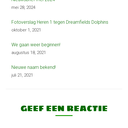
mei 28, 2024
Fotoverslag Heren 1 tegen Dreamfields Dolphins
oktober 1, 2021
We gaan weer beginnen!
augustus 18, 2021
Nieuwe naam bekend!
juli 21, 2021
GEEF EEN REACTIE