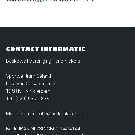
CONTACT INFORMATIE
Basketball Vereniging Harlemlakers
Sportcentrum Caland
Eliza van Calcarstraat 2
1068 NT Amsterdam
Tel.: (020) 66 77 333
Mail: communicatie@harlemlakers.nl
Bank: IBAN NL73INGB0005494144