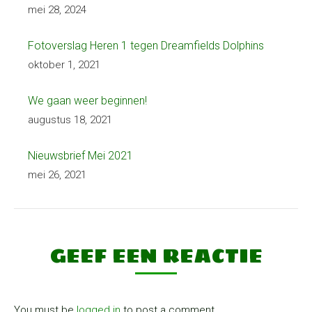
mei 28, 2024
Fotoverslag Heren 1 tegen Dreamfields Dolphins
oktober 1, 2021
We gaan weer beginnen!
augustus 18, 2021
Nieuwsbrief Mei 2021
mei 26, 2021
GEEF EEN REACTIE
You must be
logged in
to post a comment.