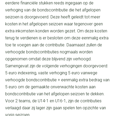
eerdere financiële stukken reeds ingegaan op de
verhoging van de bondscontributie die het afgelopen
seizoen is doorgevoerd. Deze heeft geleidt tot meer
kosten in het afgelopen seizoen waar tegenover geen
extra inkomsten konden worden gezet. Om deze kosten
terug te verdienen is er besloten om deze eenmalig extra
toe te voegen aan de contributie. Daarnaast zullen de
verhoogde bondscontributies nogmaals worden
opgenomen omdat deze blijvend zijn verhoogd.
Samengevat zijn de volgende verhogingen doorgevoerd:
5 euro indexering, vaste verhoging 5 euro vanwege
verhoogde bondscontributie + eenmalig extra bedrag van
5 euro om de gemaakte onverwachte kosten aan
bondscontributie van het afgelopen seizoen te dekken.
Voor 2 teams, de U14-1 en U16-1, zijn de contributies
verlaagd daar zij lager zijn gaan spelen ten opzichte van
vorig seizoen.