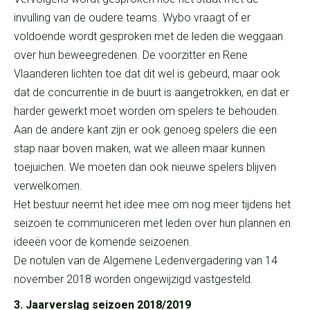
invulling van de oudere teams. Wybo vraagt of er
voldoende wordt gesproken met de leden die weggaan
over hun beweegredenen. De voorzitter en Rene
Vlaanderen lichten toe dat dit wel is gebeurd, maar ook
dat de concurrentie in de buurt is aangetrokken, en dat er
harder gewerkt moet worden om spelers te behouden.
Aan de andere kant zijn er ook genoeg spelers die een
stap naar boven maken, wat we alleen maar kunnen
toejuichen. We moeten dan ook nieuwe spelers blijven
verwelkomen.
Het bestuur neemt het idee mee om nog meer tijdens het
seizoen te communiceren met leden over hun plannen en
ideeën voor de komende seizoenen.
De notulen van de Algemene Ledenvergadering van 14
november 2018 worden ongewijzigd vastgesteld.
3. Jaarverslag seizoen 2018/2019