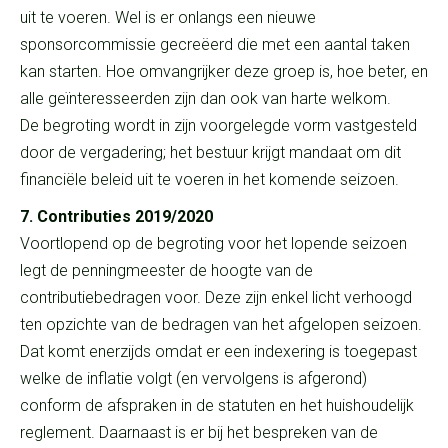
uit te voeren. Wel is er onlangs een nieuwe
sponsorcommissie gecreëerd die met een aantal taken
kan starten. Hoe omvangrijker deze groep is, hoe beter, en
alle geïnteresseerden zijn dan ook van harte welkom.
De begroting wordt in zijn voorgelegde vorm vastgesteld
door de vergadering; het bestuur krijgt mandaat om dit
financiële beleid uit te voeren in het komende seizoen.
7. Contributies 2019/2020
Voortlopend op de begroting voor het lopende seizoen
legt de penningmeester de hoogte van de
contributiebedragen voor. Deze zijn enkel licht verhoogd
ten opzichte van de bedragen van het afgelopen seizoen.
Dat komt enerzijds omdat er een indexering is toegepast
welke de inflatie volgt (en vervolgens is afgerond)
conform de afspraken in de statuten en het huishoudelijk
reglement. Daarnaast is er bij het bespreken van de