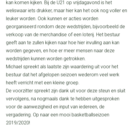
kan komen kijken. Bij de U21 op vrijdagavond is het
weliswaar iets drukker, maar hier kan het ook nog voller en
leuker worden. Ook kunnen er acties worden
georganiseerd rondom deze wedstrijden, bijvoorbeeld de
verkoop van de merchandise of een loterij. Het bestuur
geeft aan te zullen kijken naar hoe hier invulling aan kan
worden gegeven, en hoe er meer mensen naar deze
wedstrijden kunnen worden getrokken.
Michael spreekt als laatste zijn waardering uit voor het
bestuur dat het afgelopen seizoen wederom veel werk
heeft verricht met een kleine groep.
De voorzitter spreekt zijn dank uit voor deze steun en sluit
vervolgens, na nogmaals dank te hebben uitgesproken
voor de aanwezigheid en input van iedereen, de
vergadering. Op naar een mooi basketballseizoen
2019/2020!