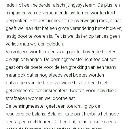
leden, of een helderder afschrijvingssysteem. De plus- en
minpunten van de verschillende systemen worden kort
besproken. Het bestuur neemt de overweging mee, maar
geeft wel aan dat het een grote verandering betreft die vrij
lastig door te voeren is. Feit is wel dat er op tenues geen
verlies mag worden geleden.
Vervolgens wordt er een vraag gesteld over de boetes
die zijn ontvangen. De penningmeester licht toe dat het
gaat om de boete voor de terugtrekking van een team,
maar ook dat er nog steeds veel boetes worden
ontvangen van de bond vanwege bijvoorbeeld niet-
gelicenseerde scheidsrechters. Boetes voor individuele
strafzaken worden wel doorbelast.
De penningmeester geeft een toelichting op de
resulterende balans. Belangrijkste punt hierbij is het hoge
bedrag een debiteuren. Dit bestaat, naast enkele reeds