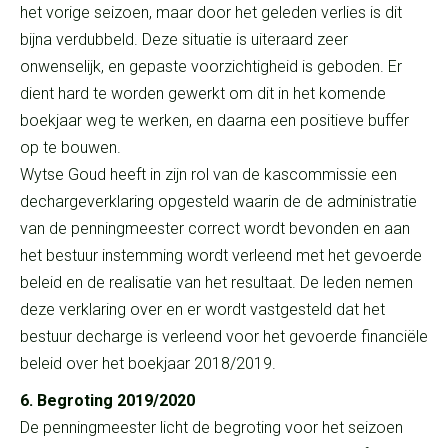
het vorige seizoen, maar door het geleden verlies is dit
bijna verdubbeld. Deze situatie is uiteraard zeer
onwenselijk, en gepaste voorzichtigheid is geboden. Er
dient hard te worden gewerkt om dit in het komende
boekjaar weg te werken, en daarna een positieve buffer
op te bouwen.
Wytse Goud heeft in zijn rol van de kascommissie een
dechargeverklaring opgesteld waarin de de administratie
van de penningmeester correct wordt bevonden en aan
het bestuur instemming wordt verleend met het gevoerde
beleid en de realisatie van het resultaat. De leden nemen
deze verklaring over en er wordt vastgesteld dat het
bestuur decharge is verleend voor het gevoerde financiële
beleid over het boekjaar 2018/2019.
6. Begroting 2019/2020
De penningmeester licht de begroting voor het seizoen