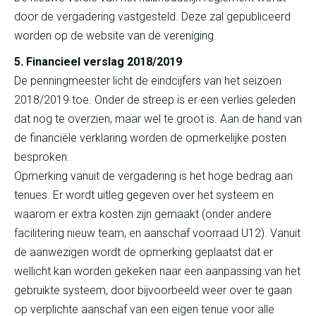
door de vergadering vastgesteld. Deze zal gepubliceerd
worden op de website van de vereniging.
5. Financieel verslag 2018/2019
De penningmeester licht de eindcijfers van het seizoen
2018/2019 toe. Onder de streep is er een verlies geleden
dat nog te overzien, maar wel te groot is. Aan de hand van
de financiële verklaring worden de opmerkelijke posten
besproken.
Opmerking vanuit de vergadering is het hoge bedrag aan
tenues. Er wordt uitleg gegeven over het systeem en
waarom er extra kosten zijn gemaakt (onder andere
facilitering nieuw team, en aanschaf voorraad U12). Vanuit
de aanwezigen wordt de opmerking geplaatst dat er
wellicht kan worden gekeken naar een aanpassing van het
gebruikte systeem, door bijvoorbeeld weer over te gaan
op verplichte aanschaf van een eigen tenue voor alle