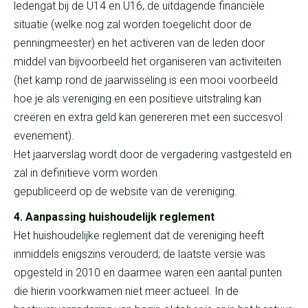
ledengat bij de U14 en U16, de uitdagende financiële
situatie (welke nog zal worden toegelicht door de
penningmeester) en het activeren van de leden door
middel van bijvoorbeeld het organiseren van activiteiten
(het kamp rond de jaarwisseling is een mooi voorbeeld
hoe je als vereniging en een positieve uitstraling kan
creëren en extra geld kan genereren met een succesvol
evenement).
Het jaarverslag wordt door de vergadering vastgesteld en
zal in definitieve vorm worden
gepubliceerd op de website van de vereniging.
4. Aanpassing huishoudelijk reglement
Het huishoudelijke reglement dat de vereniging heeft
inmiddels enigszins verouderd; de laatste versie was
opgesteld in 2010 en daarmee waren een aantal punten
die hierin voorkwamen niet meer actueel. In de