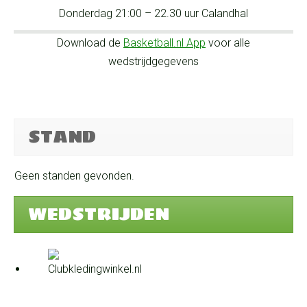
Donderdag 21:00 – 22.30 uur Calandhal
Download de
Basketball.nl App
voor alle
wedstrijdgegevens
STAND
Geen standen gevonden.
WEDSTRIJDEN