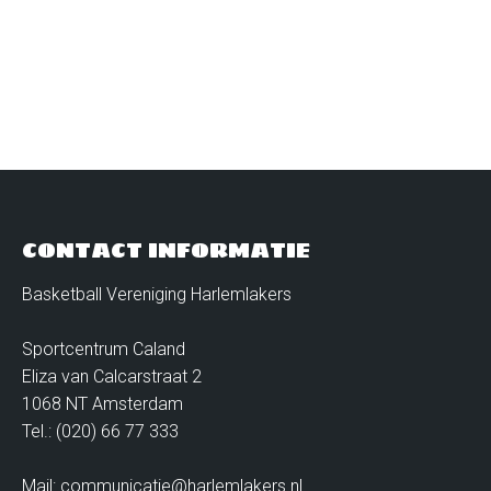
CONTACT INFORMATIE
Basketball Vereniging Harlemlakers
Sportcentrum Caland
Eliza van Calcarstraat 2
1068 NT Amsterdam
Tel.: (020) 66 77 333
Mail: communicatie@harlemlakers.nl