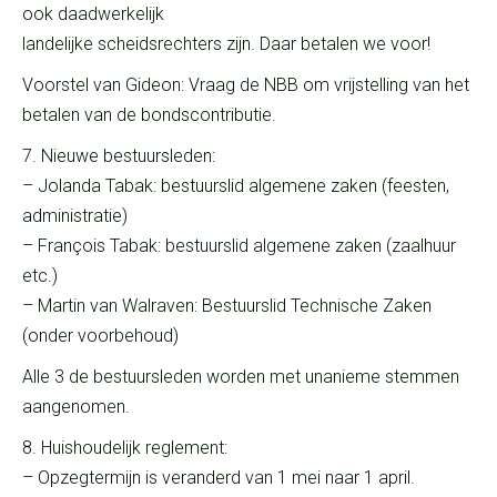
ook daadwerkelijk
landelijke scheidsrechters zijn. Daar betalen we voor!
Voorstel van Gideon: Vraag de NBB om vrijstelling van het
betalen van de bondscontributie.
7. Nieuwe bestuursleden:
– Jolanda Tabak: bestuurslid algemene zaken (feesten,
administratie)
– François Tabak: bestuurslid algemene zaken (zaalhuur
etc.)
– Martin van Walraven: Bestuurslid Technische Zaken
(onder voorbehoud)
Alle 3 de bestuursleden worden met unanieme stemmen
aangenomen.
8. Huishoudelijk reglement:
– Opzegtermijn is veranderd van 1 mei naar 1 april.