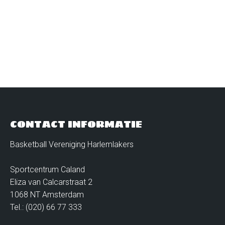
CONTACT INFORMATIE
Basketball Vereniging Harlemlakers
Sportcentrum Caland
Eliza van Calcarstraat 2
1068 NT Amsterdam
Tel.: (020) 66 77 333