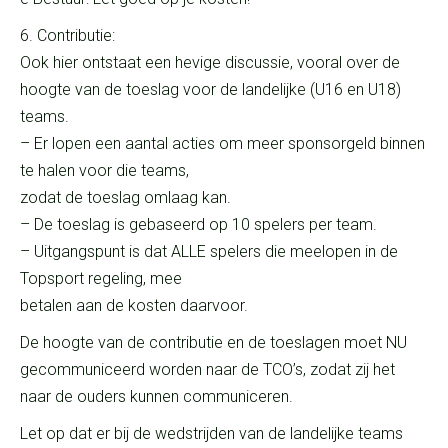
6. Contributie:
Ook hier ontstaat een hevige discussie, vooral over de
hoogte van de toeslag voor de landelijke (U16 en U18)
teams.
– Er lopen een aantal acties om meer sponsorgeld binnen
te halen voor die teams,
zodat de toeslag omlaag kan.
– De toeslag is gebaseerd op 10 spelers per team.
– Uitgangspunt is dat ALLE spelers die meelopen in de
Topsport regeling, mee
betalen aan de kosten daarvoor.
De hoogte van de contributie en de toeslagen moet NU
gecommuniceerd worden naar de TCO’s, zodat zij het
naar de ouders kunnen communiceren.
Let op dat er bij de wedstrijden van de landelijke teams