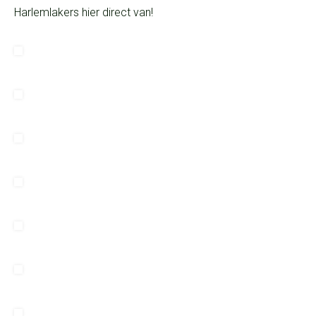
Harlemlakers hier direct van!