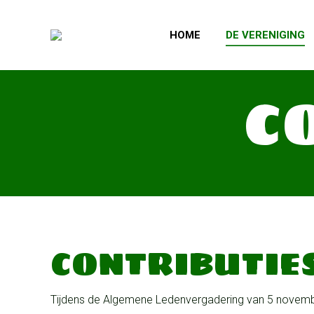
HOME
DE VERENIGING
C
CONTRIBUTIE
Tijdens de Algemene Ledenvergadering van 5 novembe