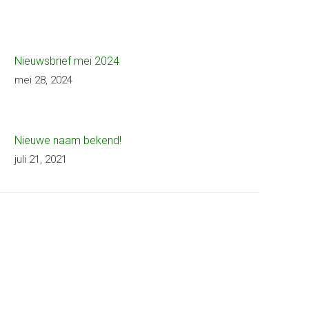
Nieuwsbrief mei 2024
mei 28, 2024
Nieuwe naam bekend!
juli 21, 2021