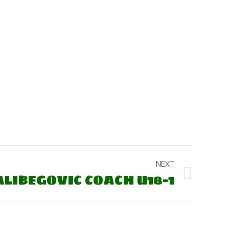
NEXT
LIBEGOVIC COACH U18-1