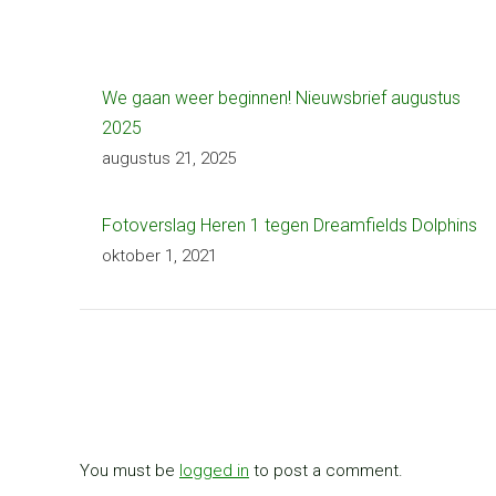
We gaan weer beginnen! Nieuwsbrief augustus
2025
augustus 21, 2025
Fotoverslag Heren 1 tegen Dreamfields Dolphins
oktober 1, 2021
You must be
logged in
to post a comment.