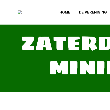
HOME
DE VERENIGING
ZATERD
MINI