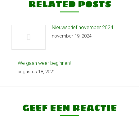
RELATED POSTS
Nieuwsbrief november 2024
november 19, 2024
We gaan weer beginnen!
augustus 18, 2021
GEEF EEN REACTIE