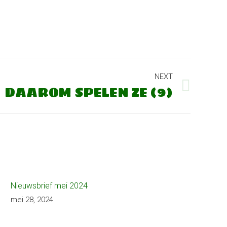
NEXT
DAAROM SPELEN ZE (9)
Nieuwsbrief mei 2024
mei 28, 2024