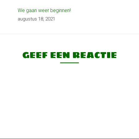
We gaan weer beginnen!
augustus 18, 2021
GEEF EEN REACTIE
CONTACT FORMULIER