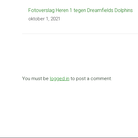
Fotoverslag Heren 1 tegen Dreamfields Dolphins
oktober 1, 2021
You must be
logged in
to post a comment.
CONTACT INFORMATIE