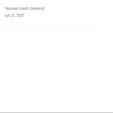
Nieuwe naam bekend!
juli 21, 2021