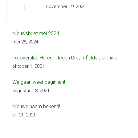
november 19, 2024
Nieuwsbrief mei 2024
mei 28, 2024
Fotoverslag Heren 1 tegen Dreamfields Dolphins
oktober 1, 2021
We gaan weer beginnen!
augustus 18, 2021
Nieuwe naam bekend!
juli 21, 2021