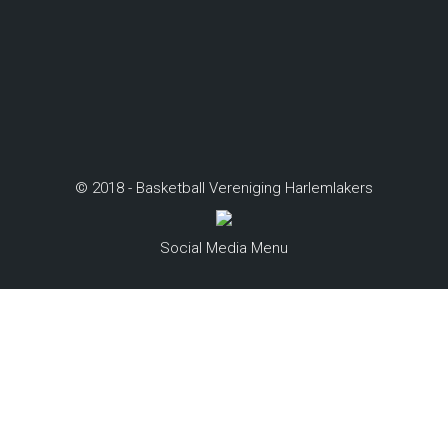
© 2018 - Basketball Vereniging Harlemlakers
Social Media Menu