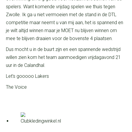
spelers. Want komende vrijdag spelen we thuis tegen
Zwolle. Ik ga u niet vermoeien met de stand in de DTL
competitie maar neemt u van mij aan, het is spannend en
je wilt altijd winnen maar je MOET nu blijven winnen om
mee te blijven draaien voor de bovenste 4 plaatsen.
Dus mocht u in de buurt zijn en een spannende wedstrijd
willen zien kom het team aanmoedigen vrijdagavond 21
uur in de Calandhal.
Let’s gooooo Lakers
The Voice