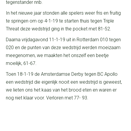
tegenstander nnb.
In het nieuwe jaar stonden alle spelers weer fris en fruitig
te springen om op 4-1-19 te starten thuis tegen Triple
Threat deze wedstrijd ging in the pocket met 81-52.
Daarna vrijdagavond 11-1-19 uit in Rotterdam 010 tegen
020 en de punten van deze wedstrijd werden moeizaam
meegenomen, we maakten het onszelf een beetje
moeilijk, 61-67.
Toen 18-1-19 de Amsterdamse Derby tegen BC Apollo
een wedstrijd die eigenlijk nooit een wedstrijd is geweest,
we lieten ons het kaas van het brood eten en waren er
nog niet klaar voor. Verloren met 77- 93.