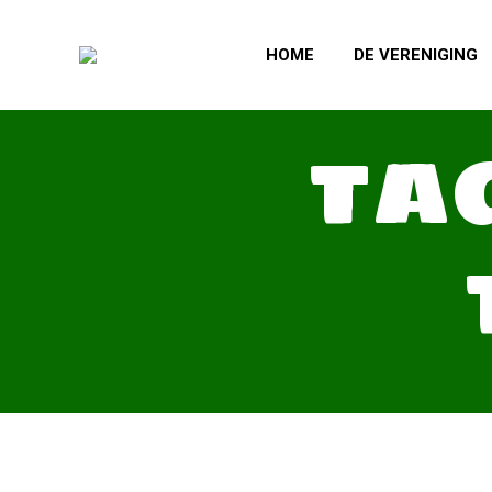
HOME
DE VERENIGING
TA