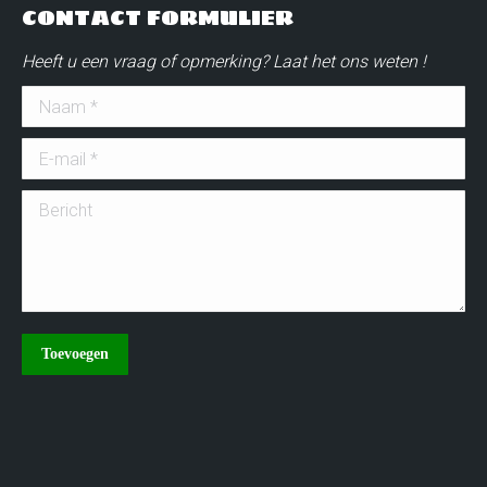
CONTACT FORMULIER
Heeft u een vraag of opmerking? Laat het ons weten !
Naam *
E-mail *
Bericht
Toevoegen