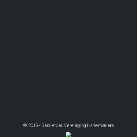
© 2018 - Basketball Vereniging Harlemlakers