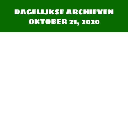
DAGELIJKSE ARCHIEVEN
OKTOBER 21, 2020
Je bent hier: