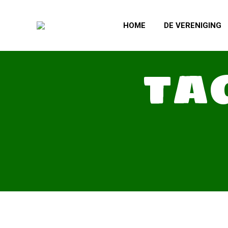
HOME
DE VERENIGING
TA